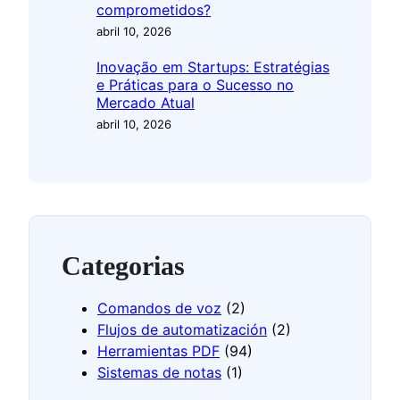
comprometidos?
abril 10, 2026
Inovação em Startups: Estratégias
e Práticas para o Sucesso no
Mercado Atual
abril 10, 2026
Categorias
Comandos de voz
(2)
Flujos de automatización
(2)
Herramientas PDF
(94)
Sistemas de notas
(1)