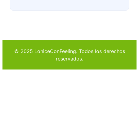
© 2025 LohiceConFeeling. Todos los derechos
reservados.