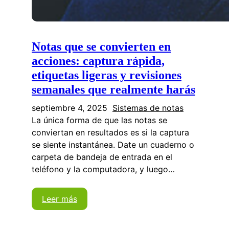
Notas que se convierten en
acciones: captura rápida,
etiquetas ligeras y revisiones
semanales que realmente harás
septiembre 4, 2025
Sistemas de notas
La única forma de que las notas se
conviertan en resultados es si la captura
se siente instantánea. Date un cuaderno o
carpeta de bandeja de entrada en el
teléfono y la computadora, y luego…
Leer más