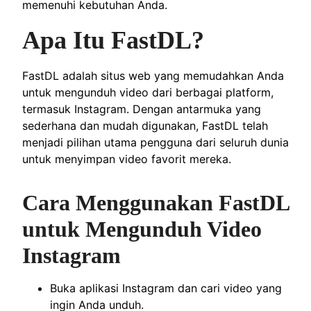
memenuhi kebutuhan Anda.
Apa Itu FastDL?
FastDL adalah situs web yang memudahkan Anda
untuk mengunduh video dari berbagai platform,
termasuk Instagram. Dengan antarmuka yang
sederhana dan mudah digunakan, FastDL telah
menjadi pilihan utama pengguna dari seluruh dunia
untuk menyimpan video favorit mereka.
Cara Menggunakan FastDL
untuk Mengunduh Video
Instagram
Buka aplikasi Instagram dan cari video yang
ingin Anda unduh.