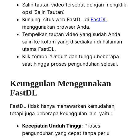
Salin tautan video tersebut dengan mengklik
opsi ‘Salin Tautan’.
Kunjungi situs web FastDL di
FastDL
menggunakan browser Anda.
Tempelkan tautan video yang sudah Anda
salin ke kolom yang disediakan di halaman
utama FastDL.
Klik tombol ‘Unduh’ dan tunggu beberapa
saat hingga proses pengunduhan selesai.
Keunggulan Menggunakan
FastDL
FastDL tidak hanya menawarkan kemudahan,
tetapi juga beberapa keunggulan lain, yaitu:
Kecepatan Unduh Tinggi:
Proses
pengunduhan yang cepat tanpa perlu