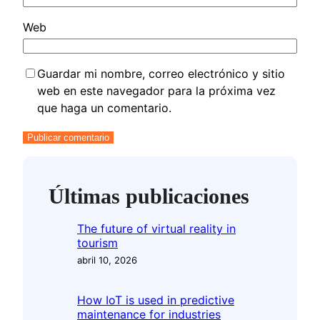
Web
Guardar mi nombre, correo electrónico y sitio
web en este navegador para la próxima vez
que haga un comentario.
Últimas publicaciones
The future of virtual reality in
tourism
abril 10, 2026
How IoT is used in predictive
maintenance for industries