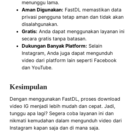
menunggu lama.
Aman Digunakan:
FastDL memastikan data
privasi pengguna tetap aman dan tidak akan
disalahgunakan.
Gratis:
Anda dapat menggunakan layanan ini
secara gratis tanpa batasan.
Dukungan Banyak Platform:
Selain
Instagram, Anda juga dapat mengunduh
video dari platform lain seperti Facebook
dan YouTube.
Kesimpulan
Dengan menggunakan FastDL, proses download
video IG menjadi lebih mudah dan cepat. Jadi,
tunggu apa lagi? Segera coba layanan ini dan
nikmati kemudahan dalam mengunduh video dari
Instagram kapan saja dan di mana saja.