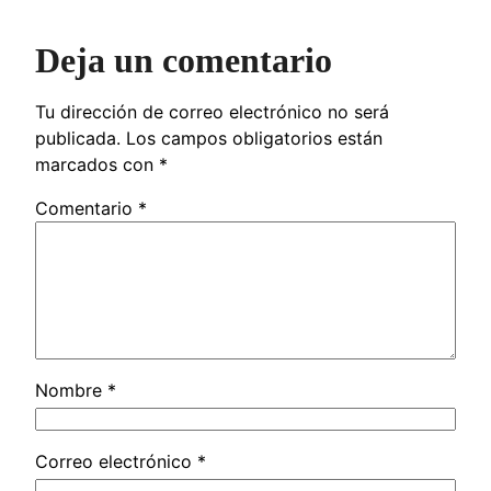
Deja un comentario
Tu dirección de correo electrónico no será
publicada.
Los campos obligatorios están
marcados con
*
Comentario
*
Nombre
*
Correo electrónico
*