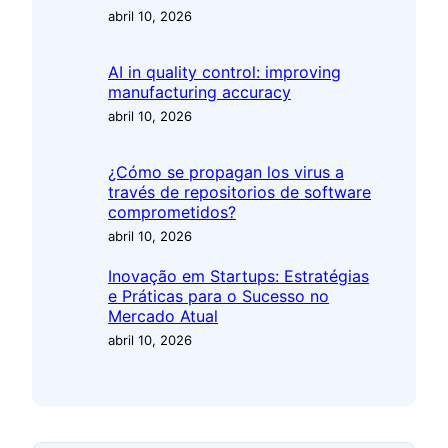
abril 10, 2026
AI in quality control: improving
manufacturing accuracy
abril 10, 2026
¿Cómo se propagan los virus a
través de repositorios de software
comprometidos?
abril 10, 2026
Inovação em Startups: Estratégias
e Práticas para o Sucesso no
Mercado Atual
abril 10, 2026