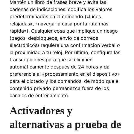
Mantén un libro de frases breve y evita las
cadenas de indicaciones: codifica los valores
predeterminados en el comando («luces
relajadas», «navegar a casa por la ruta más
rápida»). Cualquier cosa que implique un riesgo
(pagos, desbloqueos, envío de correos
electrónicos) requiere una confirmación verbal o
la proximidad a tu reloj. Por último, configura las
transcripciones para que se eliminen
automáticamente después de 24 horas y da
preferencia al «procesamiento en el dispositivo»
para el dictado y los comandos, de modo que el
contenido privado permanezca fuera de los
canales de entrenamiento.
Activadores y
alternativas a prueba de