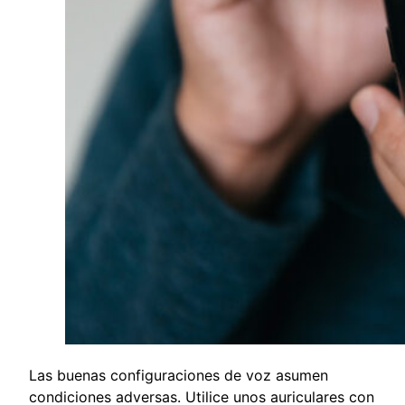
Las buenas configuraciones de voz asumen
condiciones adversas. Utilice unos auriculares con