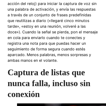
acción del reloj) para iniciar la captura de voz sin
una palabra de activación, y envía las respuestas
a través de un conjunto de frases predefinidas
que reutilizas a diario («llegaré cinco minutos
tarde», «estoy en una reunión, volveré a las
doce»). Cuando la señal se pierda, pon el mensaje
en cola para enviarlo cuando te conectes y
registra una nota para que puedas hacer un
seguimiento de forma segura cuando estés
aparcado. Menos palabras, menos sorpresas y
ambas manos en el volante.
Captura de listas que
nunca falla, incluso sin
conexión