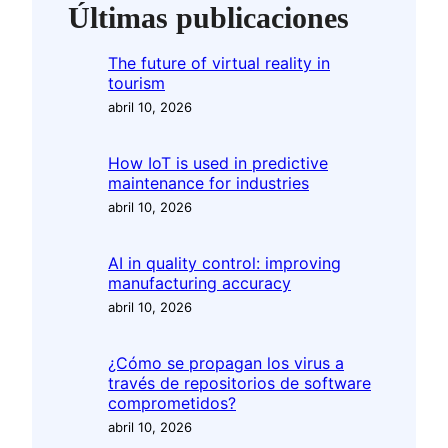
Últimas publicaciones
The future of virtual reality in
tourism
abril 10, 2026
How IoT is used in predictive
maintenance for industries
abril 10, 2026
AI in quality control: improving
manufacturing accuracy
abril 10, 2026
¿Cómo se propagan los virus a
través de repositorios de software
comprometidos?
abril 10, 2026