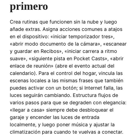
primero
Crea rutinas que funcionen sin la nube y luego
añade extras. Asigna acciones comunes a atajos
en el dispositivo: «iniciar temporizador tres»,
«abrir modo documento de la cámara», «escanear
y guardar en Recibos», «iniciar carrera a ritmo
suave», «siguiente pista en Pocket Casts», «abrir
enlace de reunión» (abre el evento actual del
calendario). Para el control del hogar, vincula las
escenas locales a las mismas frases que también
puedes activar con un botón; si Internet falla, las
luces seguirán cambiando. Estructura flujos de
varios pasos para que se degraden con elegancia:
«llegar a casa» siempre debe desbloquear el
garaje y encender las luces de entrada
localmente, y luego poner música y ajustar la
climatización para cuando te vuelvas a conectar.