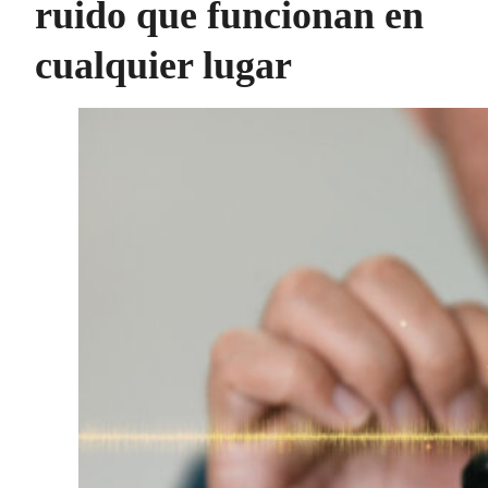
ruido que funcionan en
cualquier lugar