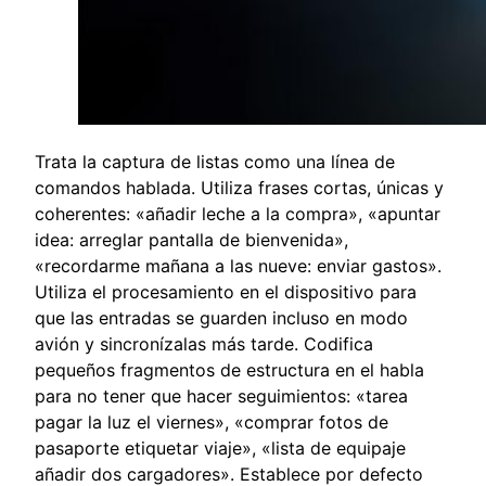
Trata la captura de listas como una línea de
comandos hablada. Utiliza frases cortas, únicas y
coherentes: «añadir leche a la compra», «apuntar
idea: arreglar pantalla de bienvenida»,
«recordarme mañana a las nueve: enviar gastos».
Utiliza el procesamiento en el dispositivo para
que las entradas se guarden incluso en modo
avión y sincronízalas más tarde. Codifica
pequeños fragmentos de estructura en el habla
para no tener que hacer seguimientos: «tarea
pagar la luz el viernes», «comprar fotos de
pasaporte etiquetar viaje», «lista de equipaje
añadir dos cargadores». Establece por defecto