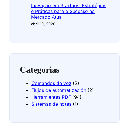
Inovação em Startups: Estratégias
e Práticas para o Sucesso no
Mercado Atual
abril 10, 2026
Categorias
Comandos de voz
(2)
Flujos de automatización
(2)
Herramientas PDF
(94)
Sistemas de notas
(1)