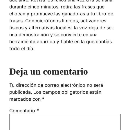
durante cinco minutos, retira las frases que
chocan y promueve las ganadoras a tu libro de
frases. Con micrófonos limpios, activadores
físicos y alternativas locales, la voz deja de ser
una demostración y se convierte en una
herramienta aburrida y fiable en la que confías
todo el día.
Deja un comentario
Tu dirección de correo electrónico no será
publicada.
Los campos obligatorios están
marcados con
*
Comentario
*