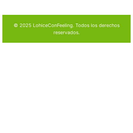
© 2025 LohiceConFeeling. Todos los derechos
reservados.