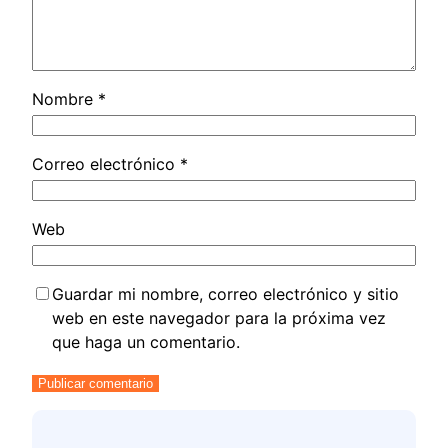
Nombre
*
Correo electrónico
*
Web
Guardar mi nombre, correo electrónico y sitio
web en este navegador para la próxima vez
que haga un comentario.