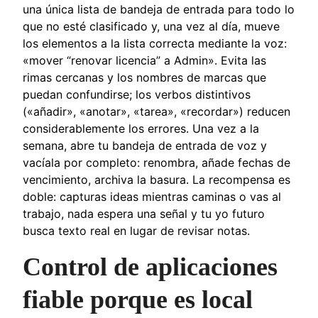
una única lista de bandeja de entrada para todo lo
que no esté clasificado y, una vez al día, mueve
los elementos a la lista correcta mediante la voz:
«mover “renovar licencia” a Admin». Evita las
rimas cercanas y los nombres de marcas que
puedan confundirse; los verbos distintivos
(«añadir», «anotar», «tarea», «recordar») reducen
considerablemente los errores. Una vez a la
semana, abre tu bandeja de entrada de voz y
vacíala por completo: renombra, añade fechas de
vencimiento, archiva la basura. La recompensa es
doble: capturas ideas mientras caminas o vas al
trabajo, nada espera una señal y tu yo futuro
busca texto real en lugar de revisar notas.
Control de aplicaciones
fiable porque es local